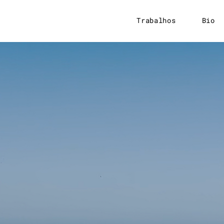
Trabalhos
Bio