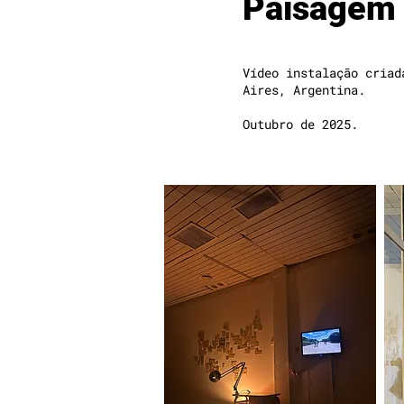
Paisagem B
Vídeo instalação criad
Aires, Argentina.
Outubro de 2025.