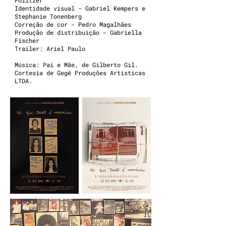
Politzer
Identidade visual - Gabriel Kempers e
Stephanie Tonenberg
Correção de cor - Pedro Magalhães
Produção de distribuição - Gabriella
Fischer
Trailer: Ariel Paulo
Música: Pai e Mãe, de Gilberto Gil.
Cortesia de Gegê Produções Artísticas
LTDA.