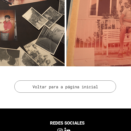
Voltar para a página inicial
REDES SOCIALES