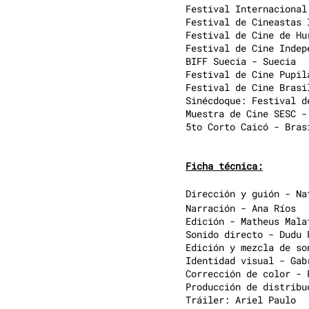
Festival Internacional
Festival de Cineastas 
Festival de Cine de Hu
Festival de Cine Indep
BIFF Suecia - Suecia
Festival de Cine Pupil
Festival de Cine Brasi
Sinécdoque: Festival d
Muestra de Cine SESC -
5to Corto Caicó - Bras
Ficha técnica:
Dirección y guión - Na
Narración - Ana Ríos
Edición - Matheus Mala
Sonido directo - Dudu 
Edición y mezcla de so
Identidad visual - Gab
Corrección de color - 
Producción de distribu
Tráiler: Ariel Paulo