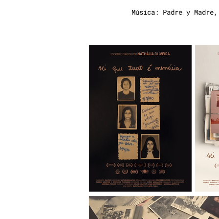
Música: Padre y Madre,