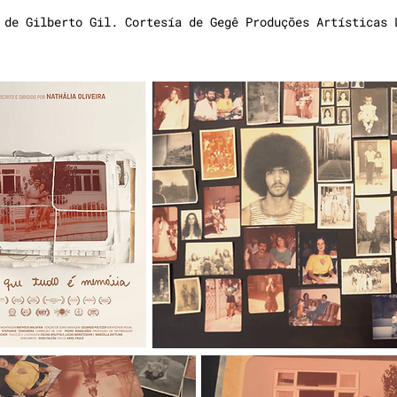
 de Gilberto Gil. Cortesía de Gegê Produções Artísticas 